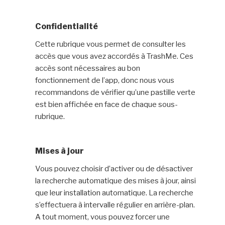
Confidentialité
Cette rubrique vous permet de consulter les
accès que vous avez accordés à TrashMe. Ces
accès sont nécessaires au bon
fonctionnement de l’app, donc nous vous
recommandons de vérifier qu’une pastille verte
est bien affichée en face de chaque sous-
rubrique.
Mises à jour
Vous pouvez choisir d’activer ou de désactiver
la recherche automatique des mises à jour, ainsi
que leur installation automatique. La recherche
s’effectuera à intervalle régulier en arrière-plan.
A tout moment, vous pouvez forcer une