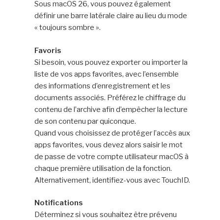
Sous macOS 26, vous pouvez également
définir une barre latérale claire au lieu du mode
« toujours sombre ».
Favoris
Si besoin, vous pouvez exporter ou importer la
liste de vos apps favorites, avec l’ensemble
des informations d’enregistrement et les
documents associés. Préférez le chiffrage du
contenu de l’archive afin d’empêcher la lecture
de son contenu par quiconque.
Quand vous choisissez de protéger l’accès aux
apps favorites, vous devez alors saisir le mot
de passe de votre compte utilisateur macOS à
chaque première utilisation de la fonction.
Alternativement, identifiez-vous avec TouchID.
Notifications
Déterminez si vous souhaitez être prévenu