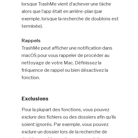
lorsque TrashMe vient d’achever une tâche
alors que l’app était en arrière-plan (par
exemple, lorsque la recherche de doublons est
terminée).
Rappels
TrashMe peut afficher une notification dans
macOS pour vous rappeler de procéder au
nettoyage de votre Mac. Définissez la
fréquence de rappel ou bien désactivez la
fonction.
Exclusions
Pour la plupart des fonctions, vous pouvez
exclure des fichiers ou des dossiers afin qu’ils
soient ignorés. Par exemple, vous pouvez
exclure un dossier lors de la recherche de