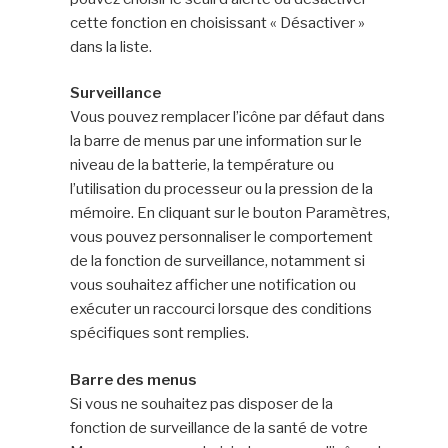
cette fonction en choisissant « Désactiver »
dans la liste.
Surveillance
Vous pouvez remplacer l’icône par défaut dans
la barre de menus par une information sur le
niveau de la batterie, la température ou
l’utilisation du processeur ou la pression de la
mémoire. En cliquant sur le bouton Paramètres,
vous pouvez personnaliser le comportement
de la fonction de surveillance, notamment si
vous souhaitez afficher une notification ou
exécuter un raccourci lorsque des conditions
spécifiques sont remplies.
Barre des menus
Si vous ne souhaitez pas disposer de la
fonction de surveillance de la santé de votre