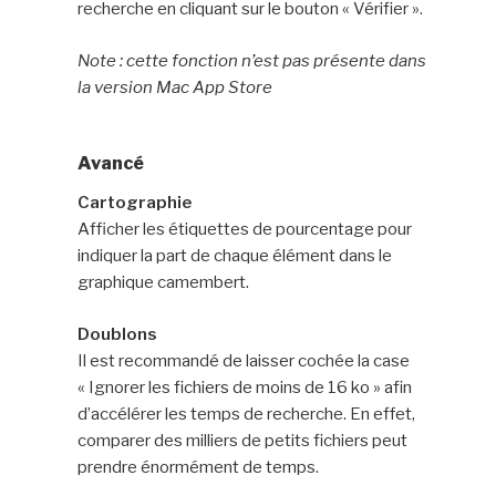
recherche en cliquant sur le bouton « Vérifier ».
Note : cette fonction n’est pas présente dans
la version Mac App Store
Avancé
Cartographie
Afficher les étiquettes de pourcentage pour
indiquer la part de chaque élément dans le
graphique camembert.
Doublons
Il est recommandé de laisser cochée la case
« Ignorer les fichiers de moins de 16 ko » afin
d’accélérer les temps de recherche. En effet,
comparer des milliers de petits fichiers peut
prendre énormément de temps.