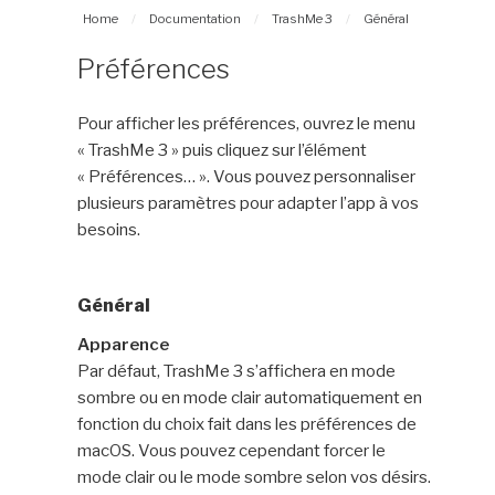
Home
/
Documentation
/
TrashMe 3
/
Général
Préférences
Pour afficher les préférences, ouvrez le menu
« TrashMe 3 » puis cliquez sur l’élément
« Préférences… ». Vous pouvez personnaliser
plusieurs paramètres pour adapter l’app à vos
besoins.
Général
Apparence
Par défaut, TrashMe 3 s’affichera en mode
sombre ou en mode clair automatiquement en
fonction du choix fait dans les préférences de
macOS. Vous pouvez cependant forcer le
mode clair ou le mode sombre selon vos désirs.