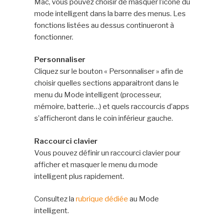
Mac, vous pouvez choisir de masquer l’icône du
mode intelligent dans la barre des menus. Les
fonctions listées au dessus continueront à
fonctionner.
Personnaliser
Cliquez sur le bouton « Personnaliser » afin de
choisir quelles sections apparaitront dans le
menu du Mode intelligent (processeur,
mémoire, batterie…) et quels raccourcis d’apps
s’afficheront dans le coin inférieur gauche.
Raccourci clavier
Vous pouvez définir un raccourci clavier pour
afficher et masquer le menu du mode
intelligent plus rapidement.
Consultez la
rubrique dédiée
au Mode
intelligent.