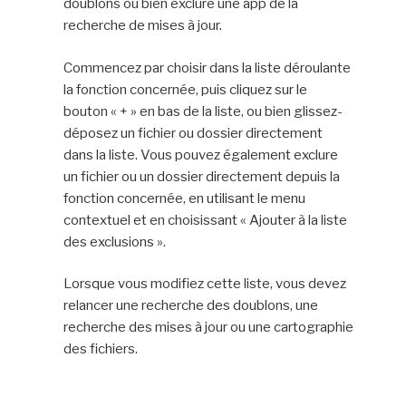
doublons ou bien exclure une app de la
recherche de mises à jour.
Commencez par choisir dans la liste déroulante
la fonction concernée, puis cliquez sur le
bouton « + » en bas de la liste, ou bien glissez-
déposez un fichier ou dossier directement
dans la liste. Vous pouvez également exclure
un fichier ou un dossier directement depuis la
fonction concernée, en utilisant le menu
contextuel et en choisissant « Ajouter à la liste
des exclusions ».
Lorsque vous modifiez cette liste, vous devez
relancer une recherche des doublons, une
recherche des mises à jour ou une cartographie
des fichiers.