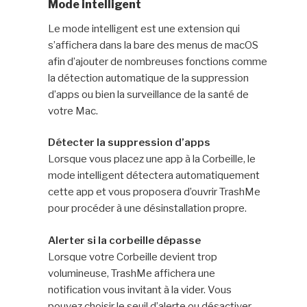
Mode intelligent
Le mode intelligent est une extension qui
s’affichera dans la bare des menus de macOS
afin d’ajouter de nombreuses fonctions comme
la détection automatique de la suppression
d’apps ou bien la surveillance de la santé de
votre Mac.
Détecter la suppression d’apps
Lorsque vous placez une app à la Corbeille, le
mode intelligent détectera automatiquement
cette app et vous proposera d’ouvrir TrashMe
pour procéder à une désinstallation propre.
Alerter si la corbeille dépasse
Lorsque votre Corbeille devient trop
volumineuse, TrashMe affichera une
notification vous invitant à la vider. Vous
pouvez choisir le seuil d’alerte ou désactiver