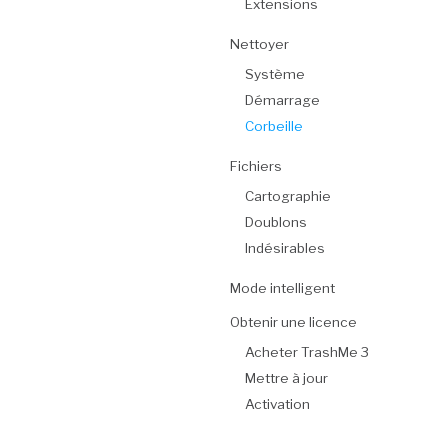
Extensions
Nettoyer
Système
Démarrage
Corbeille
Fichiers
Cartographie
Doublons
Indésirables
Mode intelligent
Obtenir une licence
Acheter TrashMe 3
Mettre à jour
Activation